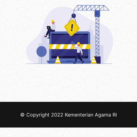
© Copyright 2022
Kementerian Agama RI